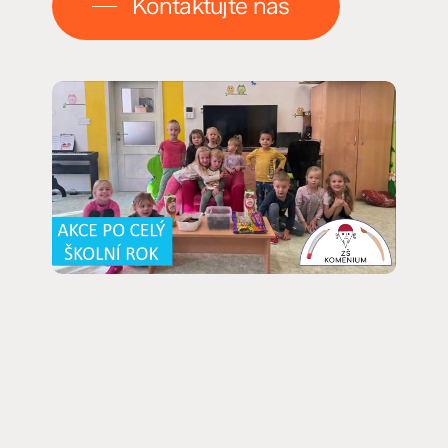
Kontaktujte nás