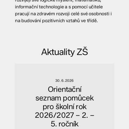
informační technologie a s pomocí učitele
pracují na zdravém rozvoji celé své osobnosti i
na budování pozitivních vztahů ve třídě.
Aktuality ZŠ
30. 6. 2026
Orientační
seznam pomůcek
pro školní rok
2026/2027 – 2. –
5. ročník