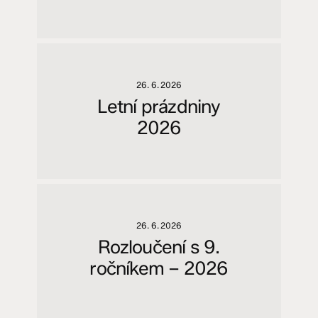
26. 6. 2026
Letní prázdniny
2026
26. 6. 2026
Rozloučení s 9.
ročníkem – 2026