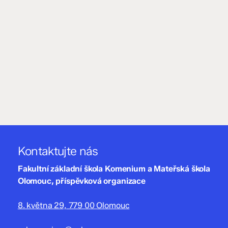
Kontaktujte nás
Fakultní základní škola Komenium a Mateřská škola
Olomouc, příspěvková organizace
8. května 29, 779 00 Olomouc