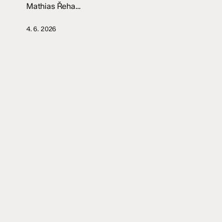
Mathias Řeha…
4. 6. 2026