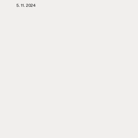
5. 11. 2024