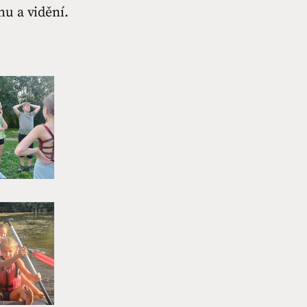
hu a vidění.