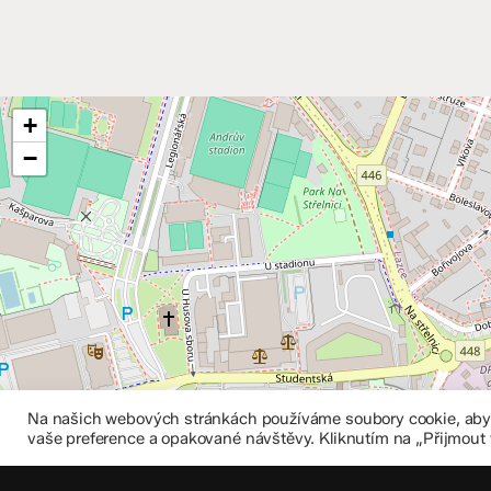
+
−
Na našich webových stránkách používáme soubory cookie, abych
vaše preference a opakované návštěvy. Kliknutím na „Přijmout