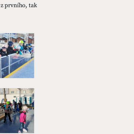
 z prvního, tak