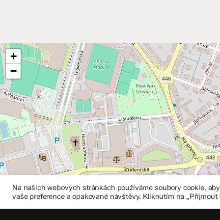
+
−
Na našich webových stránkách používáme soubory cookie, abych
vaše preference a opakované návštěvy. Kliknutím na „Přijmout