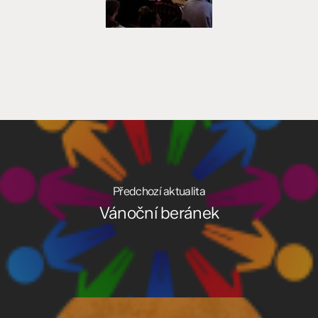
Předchozí aktualita
Vánoční beránek