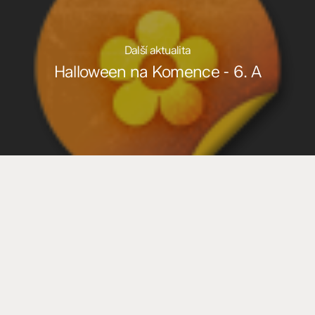
Další aktualita
Halloween na Komence - 6. A