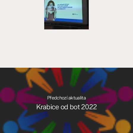
Předchozí aktualita
Krabice od bot 2022