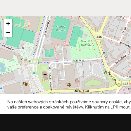
+
−
Na našich webových stránkách používáme soubory cookie, abych
vaše preference a opakované návštěvy. Kliknutím na „Přijmout