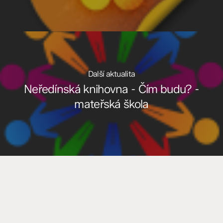
Další aktualita
Neředínská knihovna - Čím budu? -
mateřská škola