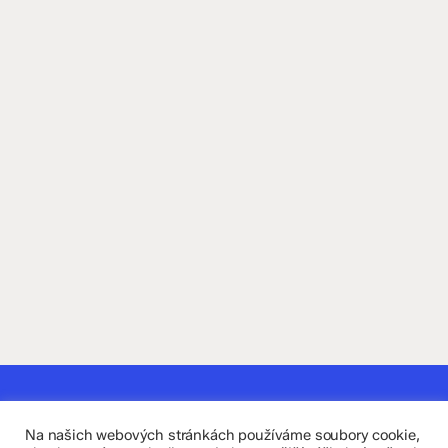
Kontaktujte nás
Na našich webových stránkách používáme soubory cookie,