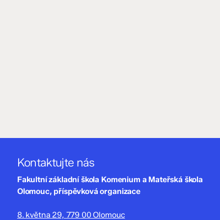
Kontaktujte nás
Fakultní základní škola Komenium a Mateřská škola
Olomouc, příspěvková organizace
8. května 29, 779 00 Olomouc