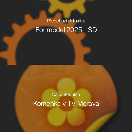
Předchozí aktualita
For model 2025 - ŠD
Další aktualita
Komenka v TV Morava