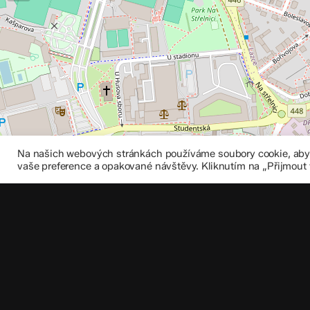
Na našich webových stránkách používáme soubory cookie, abych
vaše preference a opakované návštěvy. Kliknutím na „Přijmout