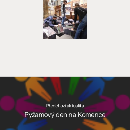
Předchozí aktualita
Pyžamový den na Komence