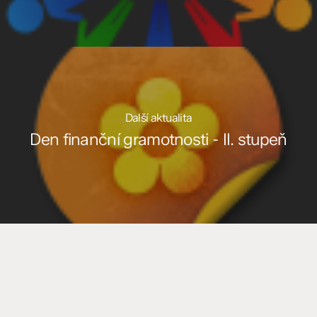
Další aktualita
Den finanční gramotnosti - II. stupeň