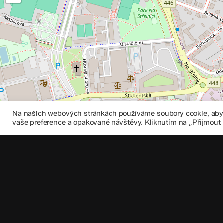
Na našich webových stránkách používáme soubory cookie, abych
vaše preference a opakované návštěvy. Kliknutím na „Přijmout