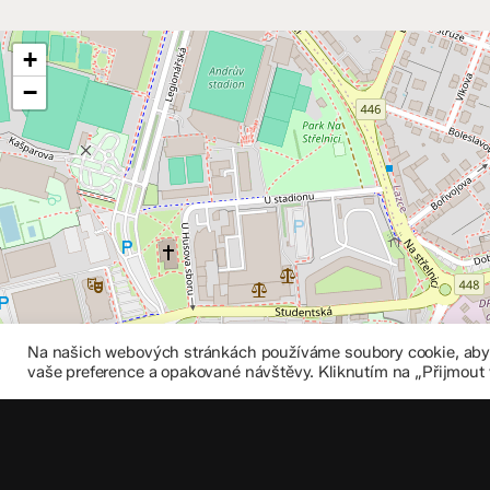
+
−
Na našich webových stránkách používáme soubory cookie, abych
vaše preference a opakované návštěvy. Kliknutím na „Přijmout