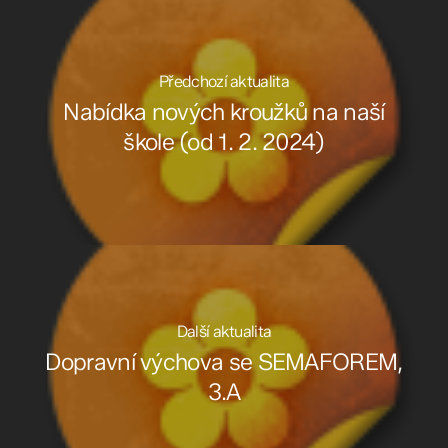
Předchozí aktualita
Nabídka nových kroužků na naší
škole (od 1. 2. 2024)
Další aktualita
Dopravní výchova se SEMAFOREM,
3.A