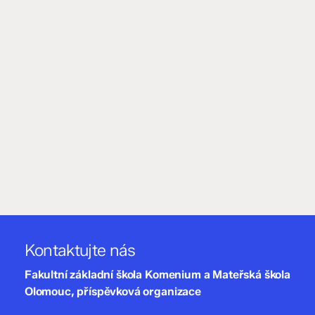
Kontaktujte nás
Fakultní základní škola Komenium a Mateřská škola
Olomouc, příspěvková organizace