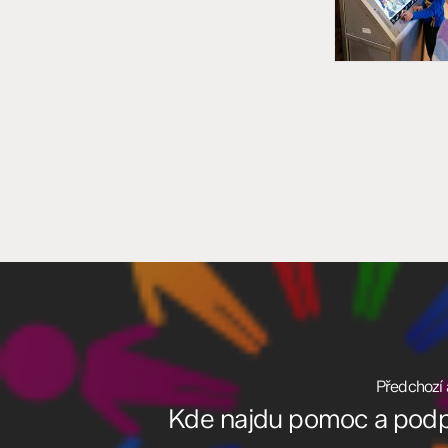
Předchozí 
Kde najdu pomoc a pod