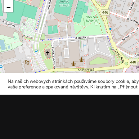
−
Na našich webových stránkách používáme soubory cookie, abych
vaše preference a opakované návštěvy. Kliknutím na „Přijmout