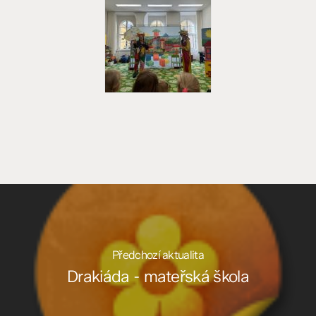
Předchozí aktualita
Drakiáda - mateřská škola