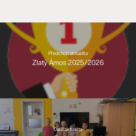
Předchozí aktualita
Zlatý Ámos 2025/2026
Další aktualita