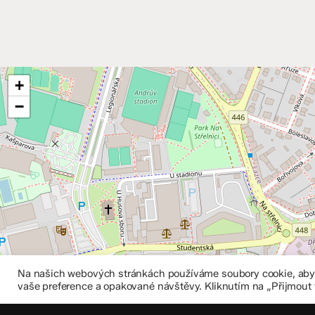
+
−
Na našich webových stránkách používáme soubory cookie, abych
vaše preference a opakované návštěvy. Kliknutím na „Přijmout