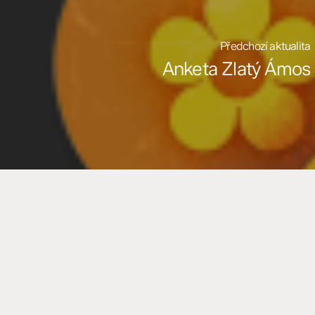
Předchozí aktualita
Anketa Zlatý Ámos