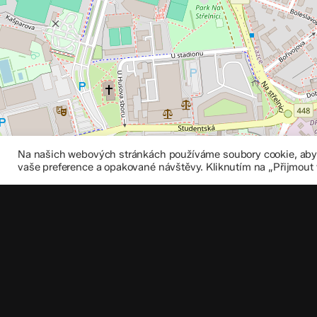
Na našich webových stránkách používáme soubory cookie, abych
vaše preference a opakované návštěvy. Kliknutím na „Přijmout