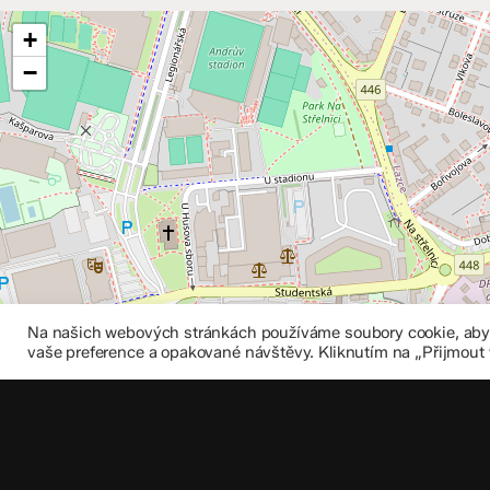
+
−
Na našich webových stránkách používáme soubory cookie, abych
vaše preference a opakované návštěvy. Kliknutím na „Přijmout