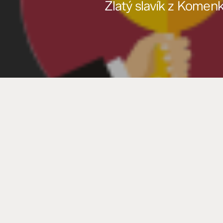
Zlatý slavík z Komen