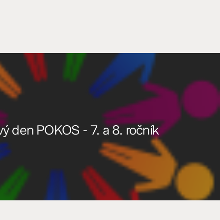
vý den POKOS - 7. a 8. ročník