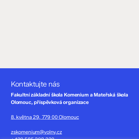
Kontaktujte nás
Fakultní základní škola Komenium a Mateřská škola
Olomouc, příspěvková organizace
8. května 29, 779 00 Olomouc
zskomenium@volny.cz