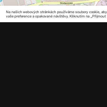
Na našich webových stránkách používáme soubory cookie, abych
vaše preference a opakované návštěvy. Kliknutím na „Přijmout