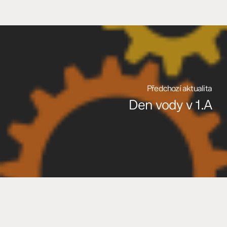
Předchozí aktualita
Den vody v 1.A