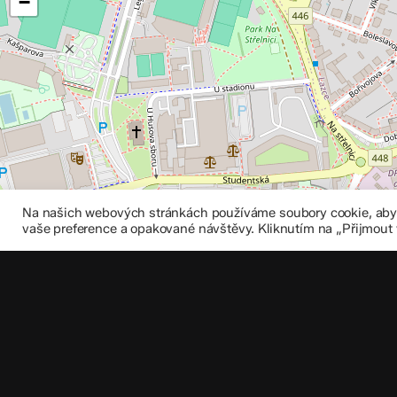
−
Na našich webových stránkách používáme soubory cookie, abych
vaše preference a opakované návštěvy. Kliknutím na „Přijmout