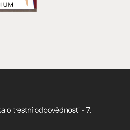
 o trestní odpovědnosti - 7.