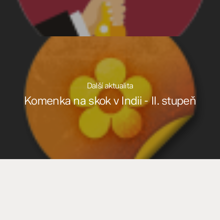
Další aktualita
Komenka na skok v Indii - II. stupeň