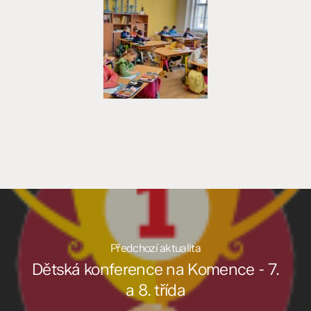
Předchozí aktualita
Dětská konference na Komence - 7.
a 8. třída