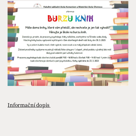
Informační dopis