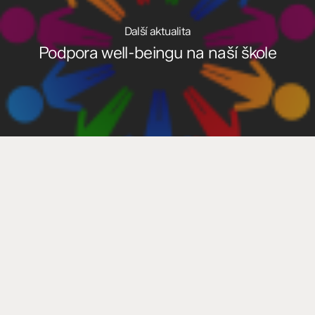
Další aktualita
Podpora well-beingu na naší škole