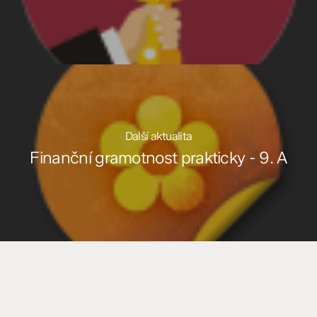
Další aktualita
Finanční gramotnost prakticky - 9. A