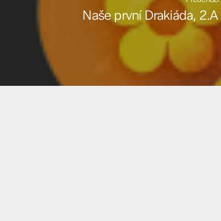
Naše první Drakiáda, 2.A