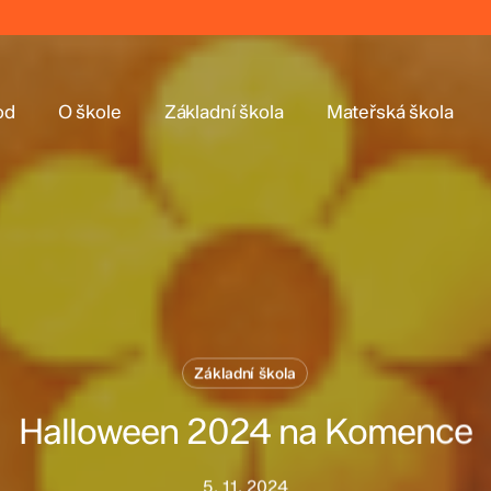
od
O škole
Základní škola
Mateřská škola
Základní škola
Halloween 2024 na Komence
5. 11. 2024