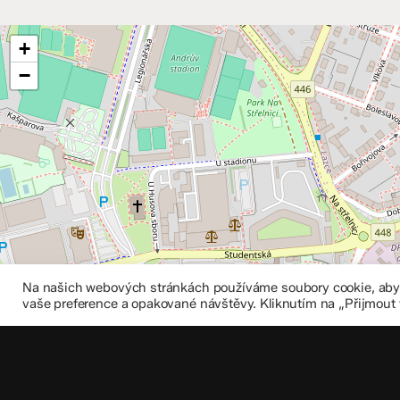
+
−
Na našich webových stránkách používáme soubory cookie, abych
vaše preference a opakované návštěvy. Kliknutím na „Přijmout