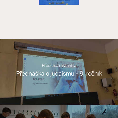
Předchozí aktualita
Přednáška o judaismu - 9. ročník