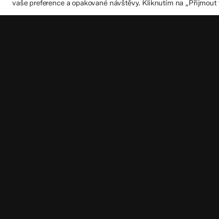
vaše preference a opakované návštěvy. Kliknutím na „Přijmout