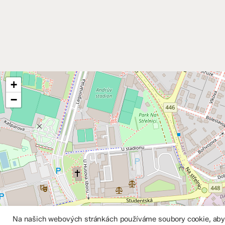
+
−
Na našich webových stránkách používáme soubory cookie, abych