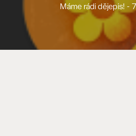
Máme rádi dějepis! - 7