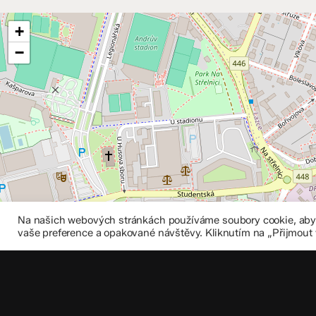
+
−
Na našich webových stránkách používáme soubory cookie, abych
vaše preference a opakované návštěvy. Kliknutím na „Přijmout