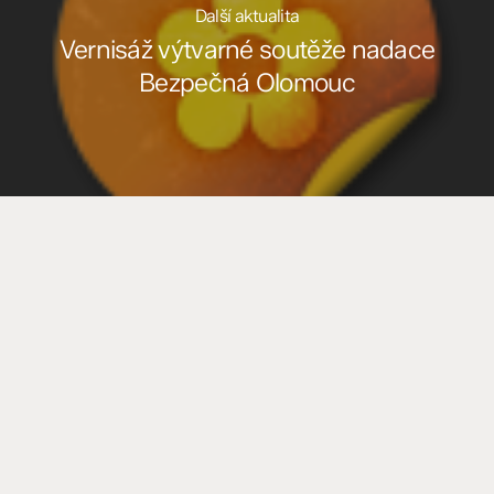
Další aktualita
Vernisáž výtvarné soutěže nadace
Bezpečná Olomouc