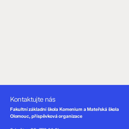
Kontaktujte nás
Fakultní základní škola Komenium a Mateřská škola
Olomouc, příspěvková organizace