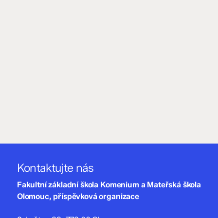
Kontaktujte nás
Fakultní základní škola Komenium a Mateřská škola
Olomouc, příspěvková organizace