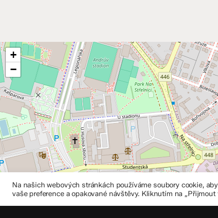
+
−
Na našich webových stránkách používáme soubory cookie, abych
vaše preference a opakované návštěvy. Kliknutím na „Přijmout