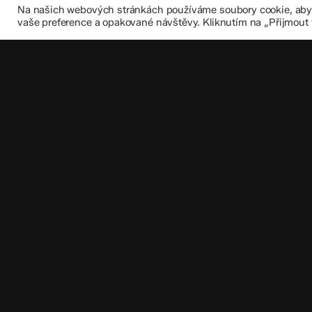
Na našich webových stránkách používáme soubory cookie, abych
vaše preference a opakované návštěvy. Kliknutím na „Přijmout