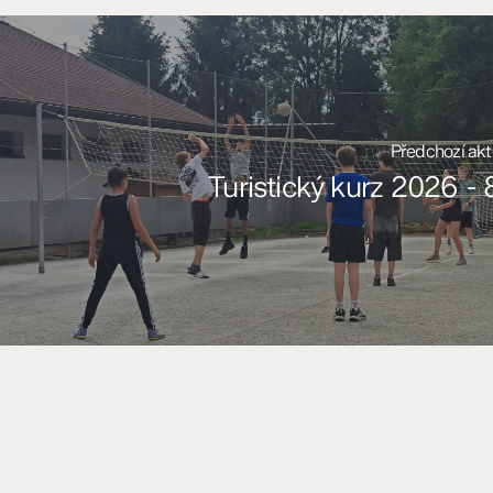
Předchozí akt
Turistický kurz 2026 - 