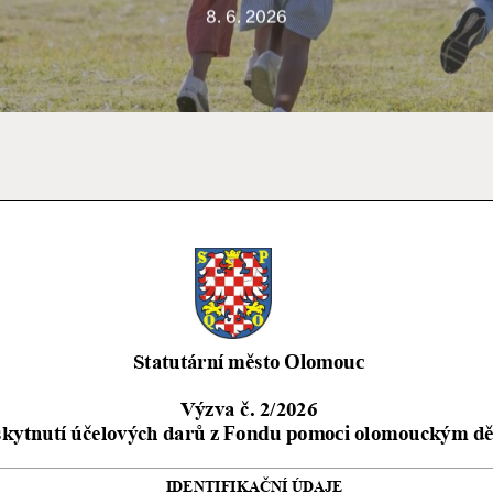
8. 6. 2026