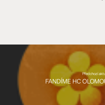
Předchozí aktu
FANDÍME HC OLOMO