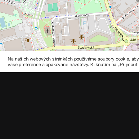
Na našich webových stránkách používáme soubory cookie, abych
vaše preference a opakované návštěvy. Kliknutím na „Přijmout