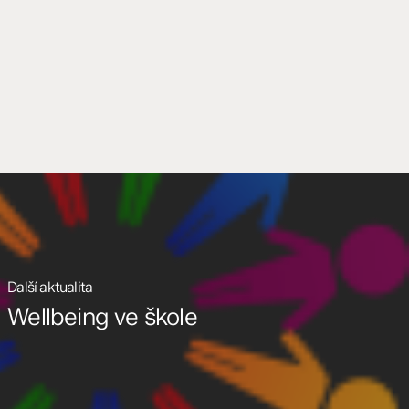
Další aktualita
Wellbeing ve škole