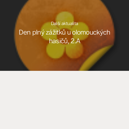
Další aktualita
Den plný zážitků u olomouckých
hasičů, 2.A