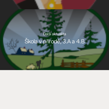
Další aktualita
Škola v přírodě, 3.A a 4.B