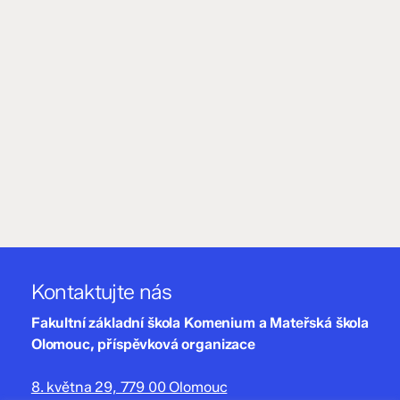
Kontaktujte nás
Fakultní základní škola Komenium a Mateřská škola
Olomouc, příspěvková organizace
8. května 29, 779 00 Olomouc