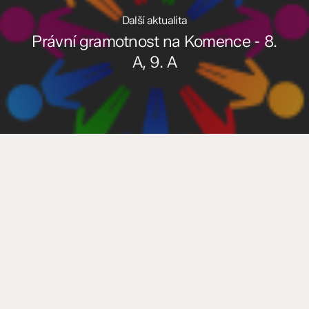
Další aktualita
Právní gramotnost na Komence - 8.
A, 9. A