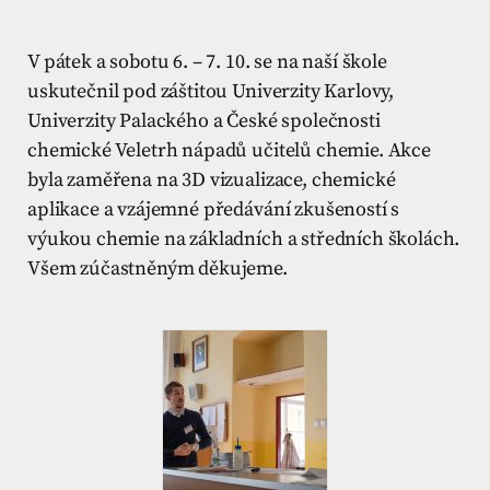
V pátek a sobotu 6. – 7. 10. se na naší škole
uskutečnil pod záštitou Univerzity Karlovy,
Univerzity Palackého a České společnosti
chemické Veletrh nápadů učitelů chemie. Akce
byla zaměřena na 3D vizualizace, chemické
aplikace a vzájemné předávání zkušeností s
výukou chemie na základních a středních školách.
Všem zúčastněným děkujeme.