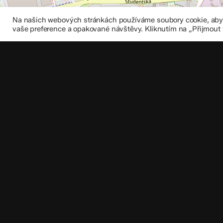
Na našich webových stránkách používáme soubory cookie, abych
vaše preference a opakované návštěvy. Kliknutím na „Přijmout