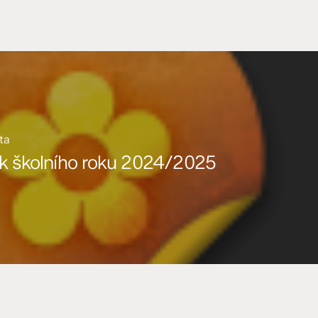
ita
k školního roku 2024/2025