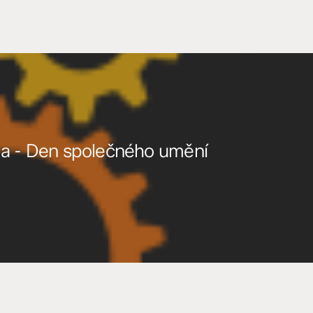
la - Den společného umění