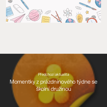
Předchozí aktualita
Momentky z prázdninového týdne se
školní družinou